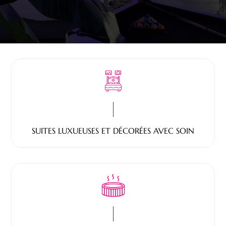
SUITES LUXUEUSES ET DÉCORÉES AVEC SOIN