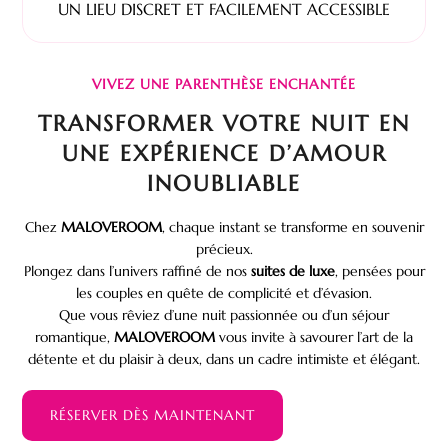
UN LIEU DISCRET ET FACILEMENT ACCESSIBLE
VIVEZ UNE PARENTHÈSE ENCHANTÉE
TRANSFORMER VOTRE NUIT EN
UNE EXPÉRIENCE D’AMOUR
INOUBLIABLE
Chez
MALOVEROOM
, chaque instant se transforme en souvenir
précieux.
Plongez dans l’univers raffiné de nos
suites de luxe
, pensées pour
les couples en quête de complicité et d’évasion.
Que vous rêviez d’une nuit passionnée ou d’un séjour
romantique,
MALOVEROOM
vous invite à savourer l’art de la
détente et du plaisir à deux, dans un cadre intimiste et élégant.
RÉSERVER DÈS MAINTENANT