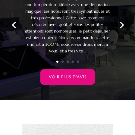
une température idéale avec une décoration
magique! Les hôtes sont très sympathiques et
très professionnel. Cette Love room est
décorée avec goût et soins, les petites
attentions sont nombreuses, le petit déjeuner
est bien copieux. Nous recommandons cette
endroit a 200 %, nous reviendrons merci a
vous, et a très vite !.
VOIR PLUS D'AVIS