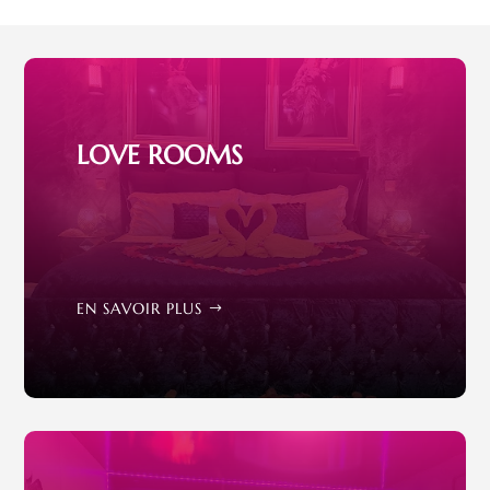
LOVE ROOMS
EN SAVOIR PLUS