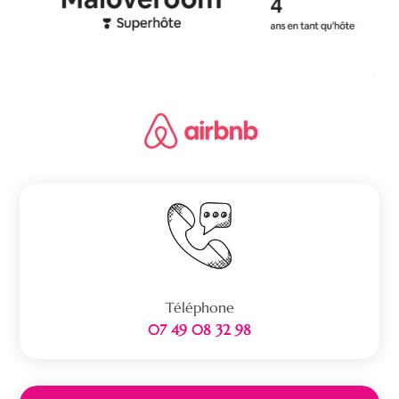
Téléphone
07 49 08 32 98