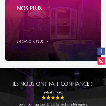
NOS PLUS
EN SAVOIR PLUS
ILS NOUS ONT FAIT CONFIANCE !!
sylvain moro
Love room au top du top la piscine intérieure a