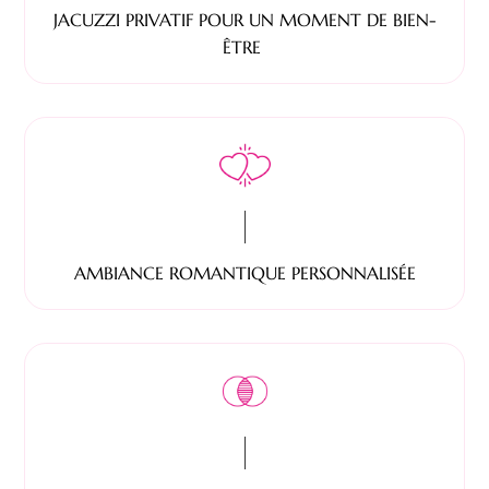
JACUZZI PRIVATIF POUR UN MOMENT DE BIEN-
ÊTRE
AMBIANCE ROMANTIQUE PERSONNALISÉE